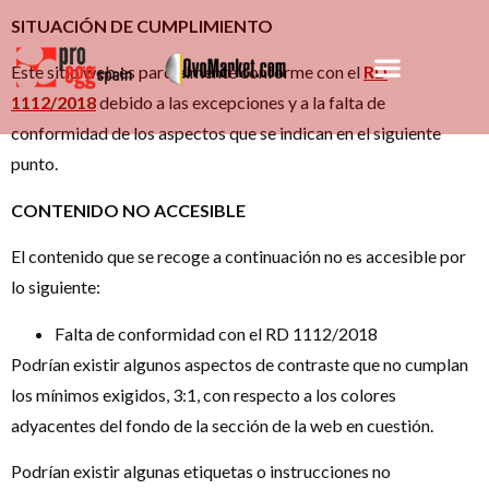
SITUACIÓN DE CUMPLIMIENTO
Este sitio web es parcialmente conforme con el
RD
1112/2018
debido a las excepciones y a la falta de
conformidad de los aspectos que se indican en el siguiente
punto.
CONTENIDO NO ACCESIBLE
El contenido que se recoge a continuación no es accesible por
lo siguiente:
Falta de conformidad con el RD 1112/2018
Podrían existir algunos aspectos de contraste que no cumplan
los mínimos exigidos, 3:1, con respecto a los colores
adyacentes del fondo de la sección de la web en cuestión.
Podrían existir algunas etiquetas o instrucciones no