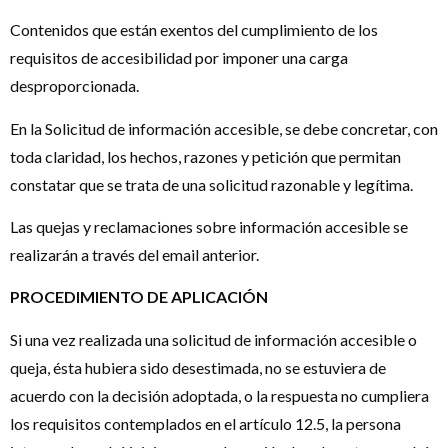
Contenidos que están exentos del cumplimiento de los
requisitos de accesibilidad por imponer una carga
desproporcionada.
En la Solicitud de información accesible, se debe concretar, con
toda claridad, los hechos, razones y petición que permitan
constatar que se trata de una solicitud razonable y legítima.
Las quejas y reclamaciones sobre información accesible se
realizarán a través del email anterior.
PROCEDIMIENTO DE APLICACIÓN
Si una vez realizada una solicitud de información accesible o
queja, ésta hubiera sido desestimada, no se estuviera de
acuerdo con la decisión adoptada, o la respuesta no cumpliera
los requisitos contemplados en el artículo 12.5, la persona