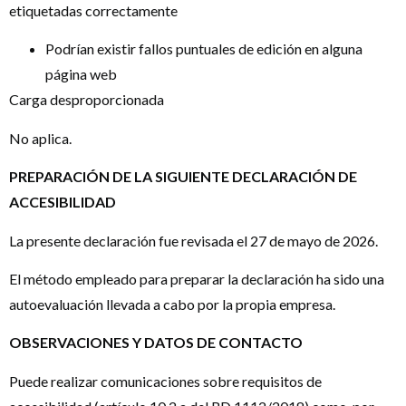
etiquetadas correctamente
Podrían existir fallos puntuales de edición en alguna
página web
Carga desproporcionada
No aplica.
PREPARACIÓN DE LA SIGUIENTE DECLARACIÓN DE
ACCESIBILIDAD
La presente declaración fue revisada el 27 de mayo de 2026.
El método empleado para preparar la declaración ha sido una
autoevaluación llevada a cabo por la propia empresa.
OBSERVACIONES Y DATOS DE CONTACTO
Puede realizar comunicaciones sobre requisitos de