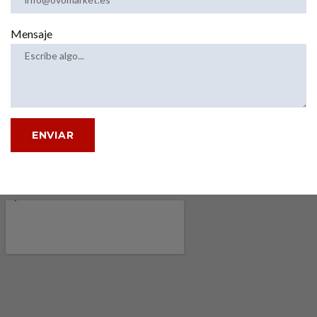
Mensaje
ENVIAR