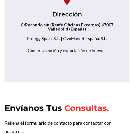
Dirección
C/Recondo s/n (Renfe Oficinas Externas) 47007
Valladolid (España)
Proegg Spain, S.L. | OvoMarket España, S.L.
Comercialización y exportación de huevos.
Envíanos Tus
Consultas.
Rellena el formulario de contacto para contactar con
nosotros.