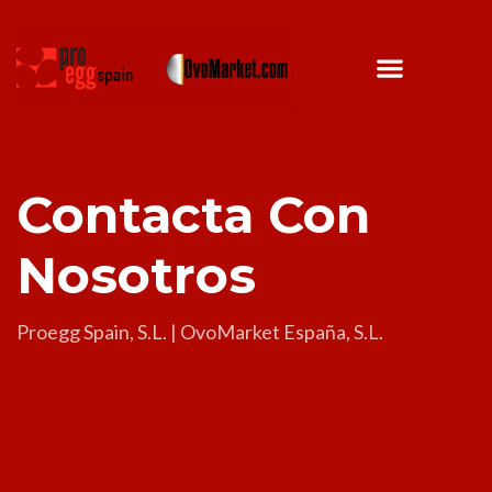
Contacta Con
Nosotros
Proegg Spain, S.L. | OvoMarket España, S.L.