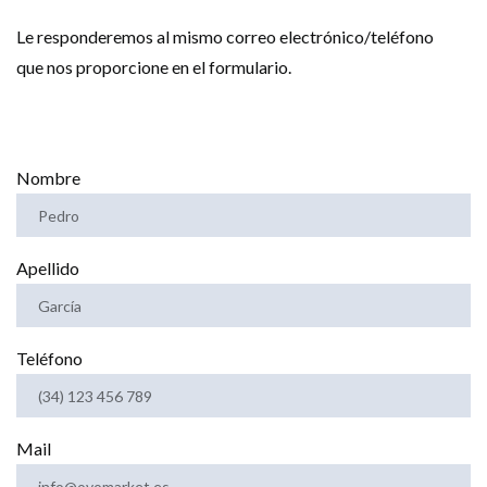
Le responderemos al mismo correo electrónico/teléfono
que nos proporcione en el formulario.
Nombre
Apellido
Teléfono
Mail